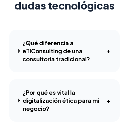
dudas tecnológicas
¿Qué diferencia a
eTIConsulting de una
+
consultoría tradicional?
¿Por qué es vital la
digitalización ética para mi
+
negocio?