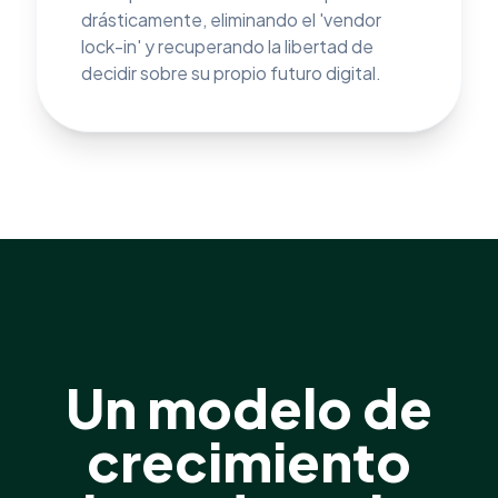
drásticamente, eliminando el 'vendor
lock-in' y recuperando la libertad de
decidir sobre su propio futuro digital.
Un modelo de
crecimiento