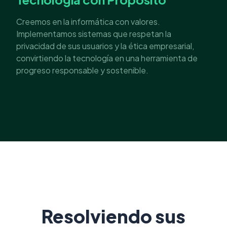
Creemos en la informática con valores.
Implementamos sistemas que respetan la
privacidad de sus usuarios y la ética empresarial,
convirtiendo la tecnología en una herramienta de
progreso responsable y sostenible.
Resolviendo sus